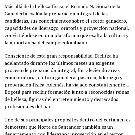
Más allá de la belleza física, el Reinado Nacional de la
Ganadería evalúa la preparación integral de las
candidatas, sus conocimientos sobre el sector ganadero,
capacidades de liderazgo, oratoria y proyección nacional,
convirtiéndose en una plataforma que exalta la cultura y
la importancia del campo colombiano.
Consciente de esta gran responsabilidad, Dielitza ha
adelantado durante los últimos meses un exigente
proceso de preparación integral, fortaleciendo áreas
como oratoria, cultura ganadera, pasarela, liderazgo y
preparación física. Además, ha viajado constantemente a
Bogotá para recibir formación junto a reconocidas reinas
de belleza, figuras del entretenimiento y destacados
profesionales del país.
Uno de sus principales propósitos dentro del certamen es
demostrar que Norte de Santander también es un
departamento con liderazgo y proyección en el sector