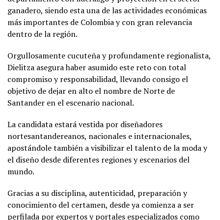
ganadero, siendo esta una de las actividades económicas
más importantes de Colombia y con gran relevancia
dentro de la región.
Orgullosamente cucuteña y profundamente regionalista,
Dielitza asegura haber asumido este reto con total
compromiso y responsabilidad, llevando consigo el
objetivo de dejar en alto el nombre de Norte de
Santander en el escenario nacional.
La candidata estará vestida por diseñadores
nortesantandereanos, nacionales e internacionales,
apostándole también a visibilizar el talento de la moda y
el diseño desde diferentes regiones y escenarios del
mundo.
Gracias a su disciplina, autenticidad, preparación y
conocimiento del certamen, desde ya comienza a ser
perfilada por expertos y portales especializados como