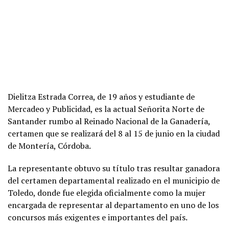
Dielitza Estrada Correa, de 19 años y estudiante de
Mercadeo y Publicidad, es la actual Señorita Norte de
Santander rumbo al Reinado Nacional de la Ganadería,
certamen que se realizará del 8 al 15 de junio en la ciudad
de Montería, Córdoba.
La representante obtuvo su título tras resultar ganadora
del certamen departamental realizado en el municipio de
Toledo, donde fue elegida oficialmente como la mujer
encargada de representar al departamento en uno de los
concursos más exigentes e importantes del país.