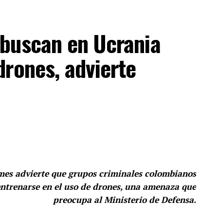
buscan en Ucrania
rones, advierte
imes advierte que grupos criminales colombianos
ntrenarse en el uso de drones, una amenaza que
preocupa al Ministerio de Defensa.