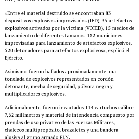
«Entre el material destruido se encontraban 83
dispositivos explosivos improvisados (IED), 35 artefactos
explosivos activados por la víctima (VOIED), 15 medios de
lanzamiento de diferentes tamaños, 182 municiones
improvisadas para lanzamiento de artefactos explosivos,
520 detonadores para artefactos explosivos», explicó el
Ejército.
Asimismo, fueron hallados aproximadamente una
tonelada de explosivos representados en cordón
detonante, mecha de seguridad, pólvora negra y
multiplicadores explosivos.
Adicionalmente, fueron incautados 114 cartuchos calibre
7,62 milímetros y material de intendencia compuesto por
prendas de uso privativo de las Fuerzas Militares,
chalecos multipropósito, brazaletes y una bandera
alusiva al grupo armado ELN.