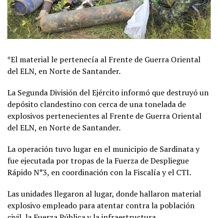
*El material le pertenecía al Frente de Guerra Oriental
del ELN, en Norte de Santander.
La Segunda División del Ejército informó que destruyó un
depósito clandestino con cerca de una tonelada de
explosivos pertenecientes al Frente de Guerra Oriental
del ELN, en Norte de Santander.
La operación tuvo lugar en el municipio de Sardinata y
fue ejecutada por tropas de la Fuerza de Despliegue
Rápido N°3, en coordinación con la Fiscalía y el CTI.
Las unidades llegaron al lugar, donde hallaron material
explosivo empleado para atentar contra la población
civil, la Fuerza Pública y la infraestructura.