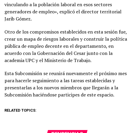
vinculando a la población laboral en esos sectores
generadores de empleo», explicó el director territorial
Jarib Gómez.
Otro de los compromisos establecidos en esta sesión fue,
crear un mapa de riesgos laborales y construir la política
pública de empleo decente en el departamento, en
acuerdo con la Gobernación del Cesar junto con la
academia UPC y el Ministerio de Trabajo.
Esta Subcomisión se reunirá nuevamente el próximo mes
para hacerle seguimiento a las tareas establecidas y
presentarlas a los nuevos miembros que llegarán a la
Subcomisión haciéndose participes de este espacio.
RELATED TOPICS: