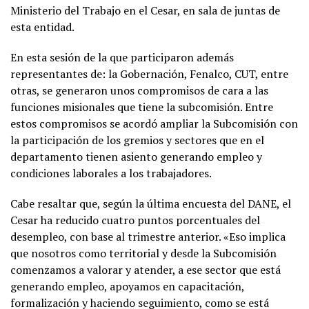
Ministerio del Trabajo en el Cesar, en sala de juntas de
esta entidad.
En esta sesión de la que participaron además
representantes de: la Gobernación, Fenalco, CUT, entre
otras, se generaron unos compromisos de cara a las
funciones misionales que tiene la subcomisión. Entre
estos compromisos se acordó ampliar la Subcomisión con
la participación de los gremios y sectores que en el
departamento tienen asiento generando empleo y
condiciones laborales a los trabajadores.
Cabe resaltar que, según la última encuesta del DANE, el
Cesar ha reducido cuatro puntos porcentuales del
desempleo, con base al trimestre anterior. «Eso implica
que nosotros como territorial y desde la Subcomisión
comenzamos a valorar y atender, a ese sector que está
generando empleo, apoyamos en capacitación,
formalización y haciendo seguimiento, como se está