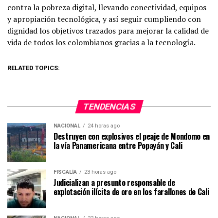
contra la pobreza digital, llevando conectividad, equipos
y apropiación tecnológica, y así seguir cumpliendo con
dignidad los objetivos trazados para mejorar la calidad de
vida de todos los colombianos gracias a la tecnología.
RELATED TOPICS:
TENDENCIAS
NACIONAL
24 horas ago
Destruyen con explosivos el peaje de Mondomo en
la vía Panamericana entre Popayán y Cali
FISCALÍA
23 horas ago
Judicializan a presunto responsable de
explotación ilícita de oro en los farallones de Cali