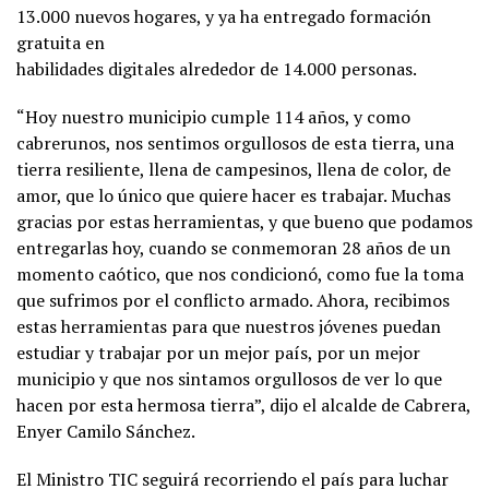
13.000 nuevos hogares, y ya ha entregado formación
gratuita en
habilidades digitales alrededor de 14.000 personas.
“Hoy nuestro municipio cumple 114 años, y como
cabrerunos, nos sentimos orgullosos de esta tierra, una
tierra resiliente, llena de campesinos, llena de color, de
amor, que lo único que quiere hacer es trabajar. Muchas
gracias por estas herramientas, y que bueno que podamos
entregarlas hoy, cuando se conmemoran 28 años de un
momento caótico, que nos condicionó, como fue la toma
que sufrimos por el conflicto armado. Ahora, recibimos
estas herramientas para que nuestros jóvenes puedan
estudiar y trabajar por un mejor país, por un mejor
municipio y que nos sintamos orgullosos de ver lo que
hacen por esta hermosa tierra”, dijo el alcalde de Cabrera,
Enyer Camilo Sánchez.
El Ministro TIC seguirá recorriendo el país para luchar