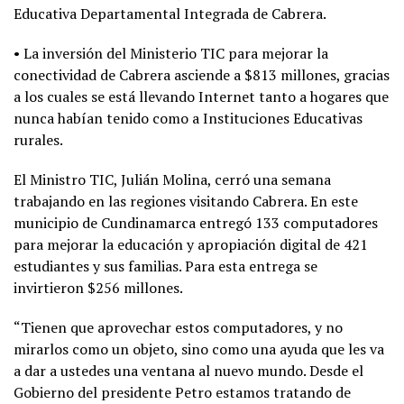
Educativa Departamental Integrada de Cabrera.
• La inversión del Ministerio TIC para mejorar la
conectividad de Cabrera asciende a $813 millones, gracias
a los cuales se está llevando Internet tanto a hogares que
nunca habían tenido como a Instituciones Educativas
rurales.
El Ministro TIC, Julián Molina, cerró una semana
trabajando en las regiones visitando Cabrera. En este
municipio de Cundinamarca entregó 133 computadores
para mejorar la educación y apropiación digital de 421
estudiantes y sus familias. Para esta entrega se
invirtieron $256 millones.
“Tienen que aprovechar estos computadores, y no
mirarlos como un objeto, sino como una ayuda que les va
a dar a ustedes una ventana al nuevo mundo. Desde el
Gobierno del presidente Petro estamos tratando de