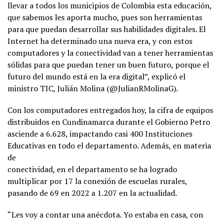
llevar a todos los municipios de Colombia esta educación,
que sabemos les aporta mucho, pues son herramientas
para que puedan desarrollar sus habilidades digitales. El
Internet ha determinado una nueva era, y con estos
computadores y la conectividad van a tener herramientas
sólidas para que puedan tener un buen futuro, porque el
futuro del mundo está en la era digital”, explicó el
ministro TIC, Julián Molina (@JulianRMolinaG).
Con los computadores entregados hoy, la cifra de equipos
distribuidos en Cundinamarca durante el Gobierno Petro
asciende a 6.628, impactando casi 400 Instituciones
Educativas en todo el departamento. Además, en materia
de
conectividad, en el departamento se ha logrado
multiplicar por 17 la conexión de escuelas rurales,
pasando de 69 en 2022 a 1.207 en la actualidad.
“Les voy a contar una anécdota. Yo estaba en casa, con