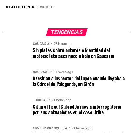
RELATED TOPICS:
INICIO
TENDENCIAS
CAUCASIA
23 horas ago
Sin pistas sobre autores e identidad del
motociclista asesinado a bala en Caucasia
NACIONAL
23 horas ago
Asesinan a inspector del Inpec cuando llegaba a
la Cárcel de Palogordo, en Girón
JUDICIAL
21 horas ago
Citan al fiscal Gabriel Jaimes a interrogatorio
por sus actuaciones en el caso Uribe
AIR-E BARRANQUILLA
21 horas ago