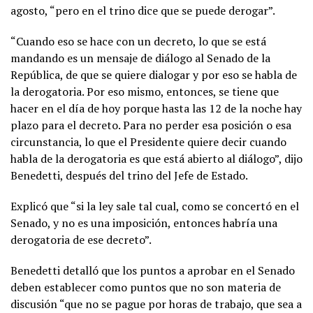
agosto, “pero en el trino dice que se puede derogar”.
“Cuando eso se hace con un decreto, lo que se está
mandando es un mensaje de diálogo al Senado de la
República, de que se quiere dialogar y por eso se habla de
la derogatoria. Por eso mismo, entonces, se tiene que
hacer en el día de hoy porque hasta las 12 de la noche hay
plazo para el decreto. Para no perder esa posición o esa
circunstancia, lo que el Presidente quiere decir cuando
habla de la derogatoria es que está abierto al diálogo”, dijo
Benedetti, después del trino del Jefe de Estado.
Explicó que “si la ley sale tal cual, como se concertó en el
Senado, y no es una imposición, entonces habría una
derogatoria de ese decreto”.
Benedetti detalló que los puntos a aprobar en el Senado
deben establecer como puntos que no son materia de
discusión “que no se pague por horas de trabajo, que sea a