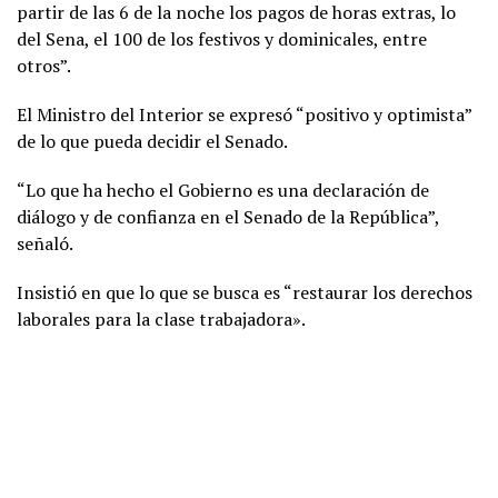
partir de las 6 de la noche los pagos de horas extras, lo
del Sena, el 100 de los festivos y dominicales, entre
otros”.
El Ministro del Interior se expresó “positivo y optimista”
de lo que pueda decidir el Senado.
“Lo que ha hecho el Gobierno es una declaración de
diálogo y de confianza en el Senado de la República”,
señaló.
Insistió en que lo que se busca es “restaurar los derechos
laborales para la clase trabajadora».