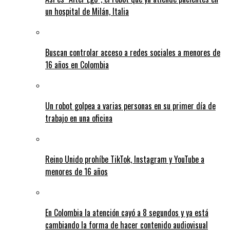
un hospital de Milán, Italia
Buscan controlar acceso a redes sociales a menores de
16 años en Colombia
Un robot golpea a varias personas en su primer día de
trabajo en una oficina
Reino Unido prohíbe TikTok, Instagram y YouTube a
menores de 16 años
En Colombia la atención cayó a 8 segundos y ya está
cambiando la forma de hacer contenido audiovisual