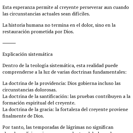
Esta esperanza permite al creyente perseverar aun cuando
las circunstancias actuales sean difíciles.
La historia humana no termina en el dolor, sino en la
restauración prometida por Dios.
⸻
Explicación sistemática
Dentro de la teología sistemática, esta realidad puede
comprenderse a la luz de varias doctrinas fundamentales:
La doctrina de la providencia: Dios gobierna incluso las
circunstancias dolorosas.
La doctrina de la santificación: las pruebas contribuyen a la
formación espiritual del creyente.
La doctrina de la gracia: la fortaleza del creyente proviene
finalmente de Dios.
Por tanto, las temporadas de lágrimas no significan