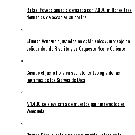
Rafael Poveda anuncia demanda por 2.000 millones tras
denuncias de acoso en su contra
«Fuerza Venezuela, ustedes no están solos»: mensaje de
solidaridad de Riverita y su Orquesta Noche Caliente
Cuando el justo llora en secreto: La teología de las
lágrimas de los Siervos de Dios
A 1.430 se eleva cifra de muertos por terremotos en
Venezuela