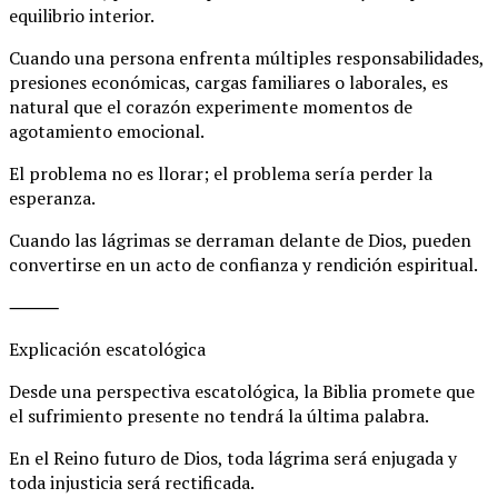
equilibrio interior.
Cuando una persona enfrenta múltiples responsabilidades,
presiones económicas, cargas familiares o laborales, es
natural que el corazón experimente momentos de
agotamiento emocional.
El problema no es llorar; el problema sería perder la
esperanza.
Cuando las lágrimas se derraman delante de Dios, pueden
convertirse en un acto de confianza y rendición espiritual.
⸻
Explicación escatológica
Desde una perspectiva escatológica, la Biblia promete que
el sufrimiento presente no tendrá la última palabra.
En el Reino futuro de Dios, toda lágrima será enjugada y
toda injusticia será rectificada.