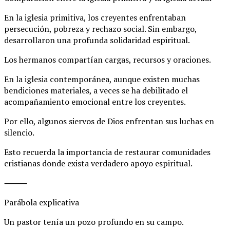
En la iglesia primitiva, los creyentes enfrentaban
persecución, pobreza y rechazo social. Sin embargo,
desarrollaron una profunda solidaridad espiritual.
Los hermanos compartían cargas, recursos y oraciones.
En la iglesia contemporánea, aunque existen muchas
bendiciones materiales, a veces se ha debilitado el
acompañamiento emocional entre los creyentes.
Por ello, algunos siervos de Dios enfrentan sus luchas en
silencio.
Esto recuerda la importancia de restaurar comunidades
cristianas donde exista verdadero apoyo espiritual.
⸻
Parábola explicativa
Un pastor tenía un pozo profundo en su campo.