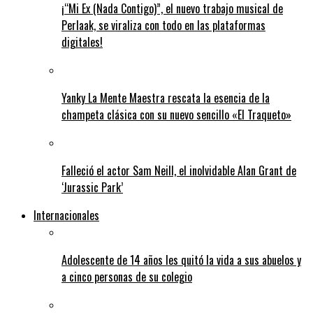
¡“Mi Ex (Nada Contigo)”, el nuevo trabajo musical de
Perlaak, se viraliza con todo en las plataformas
digitales!
Yanky La Mente Maestra rescata la esencia de la
champeta clásica con su nuevo sencillo «El Traqueto»
Falleció el actor Sam Neill, el inolvidable Alan Grant de
‘Jurassic Park’
Internacionales
Adolescente de 14 años les quitó la vida a sus abuelos y
a cinco personas de su colegio