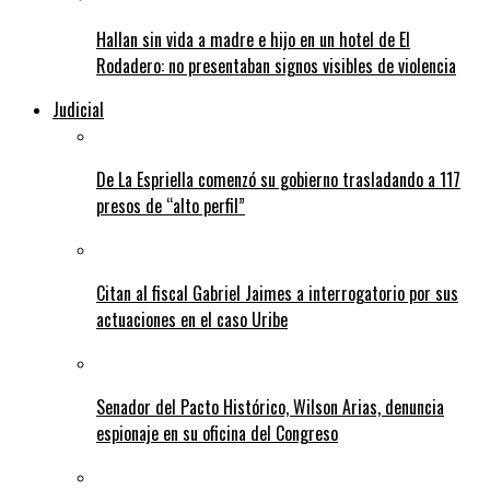
Hallan sin vida a madre e hijo en un hotel de El
Rodadero: no presentaban signos visibles de violencia
Judicial
De La Espriella comenzó su gobierno trasladando a 117
presos de “alto perfil”
Citan al fiscal Gabriel Jaimes a interrogatorio por sus
actuaciones en el caso Uribe
Senador del Pacto Histórico, Wilson Arias, denuncia
espionaje en su oficina del Congreso