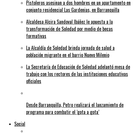
Pistoleros asesinan a dos hombres en un apartamento en
conjunto residencial Las Gardenias, en Barranquilla
Alcaldesa Alcira Sandoval Ibáñez le apuesta a la
transformación de Soledad por medio de becas
formativas
La Alcaldía de Soledad brinda jornada de salud a
población migrante en el barrio Nuevo Milenio
La Secretaría de Educación de Soledad adelantó mesa de
trabajo con los rectores de las instituciones educativas
oficiales
Desde Barranquilla, Petro realizará el lanzamiento de
programa para combatir el ‘gota a gota’
Social