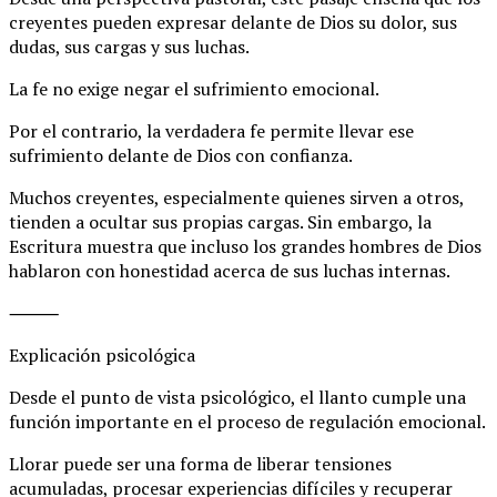
creyentes pueden expresar delante de Dios su dolor, sus
dudas, sus cargas y sus luchas.
La fe no exige negar el sufrimiento emocional.
Por el contrario, la verdadera fe permite llevar ese
sufrimiento delante de Dios con confianza.
Muchos creyentes, especialmente quienes sirven a otros,
tienden a ocultar sus propias cargas. Sin embargo, la
Escritura muestra que incluso los grandes hombres de Dios
hablaron con honestidad acerca de sus luchas internas.
⸻
Explicación psicológica
Desde el punto de vista psicológico, el llanto cumple una
función importante en el proceso de regulación emocional.
Llorar puede ser una forma de liberar tensiones
acumuladas, procesar experiencias difíciles y recuperar