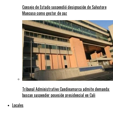
Consejo de Estado suspendió designación de Salvatore
Mancuso como gestor de paz
Tribunal Administrativo Cundinamarca admite demanda:
buscan suspender posesión presidencial en Cali
Locales