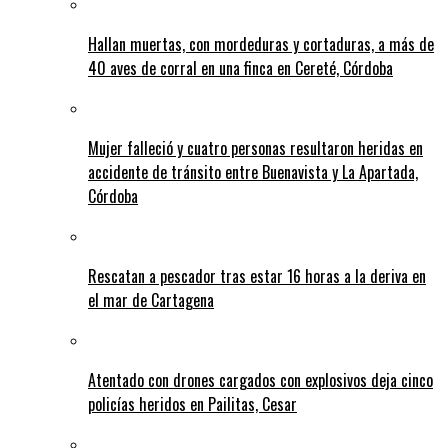
Hallan muertas, con mordeduras y cortaduras, a más de
40 aves de corral en una finca en Cereté, Córdoba
Mujer falleció y cuatro personas resultaron heridas en
accidente de tránsito entre Buenavista y La Apartada,
Córdoba
Rescatan a pescador tras estar 16 horas a la deriva en
el mar de Cartagena
Atentado con drones cargados con explosivos deja cinco
policías heridos en Pailitas, Cesar