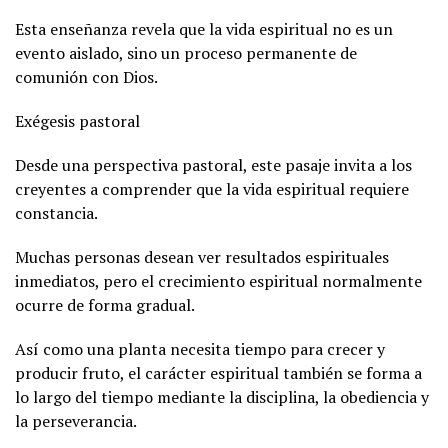
Esta enseñanza revela que la vida espiritual no es un
evento aislado, sino un proceso permanente de
comunión con Dios.
Exégesis pastoral
Desde una perspectiva pastoral, este pasaje invita a los
creyentes a comprender que la vida espiritual requiere
constancia.
Muchas personas desean ver resultados espirituales
inmediatos, pero el crecimiento espiritual normalmente
ocurre de forma gradual.
Así como una planta necesita tiempo para crecer y
producir fruto, el carácter espiritual también se forma a
lo largo del tiempo mediante la disciplina, la obediencia y
la perseverancia.