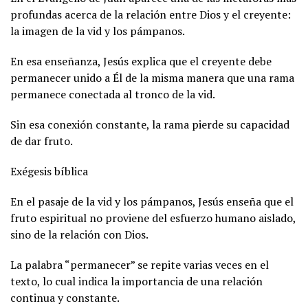
profundas acerca de la relación entre Dios y el creyente:
la imagen de la vid y los pámpanos.
En esa enseñanza, Jesús explica que el creyente debe
permanecer unido a Él de la misma manera que una rama
permanece conectada al tronco de la vid.
Sin esa conexión constante, la rama pierde su capacidad
de dar fruto.
Exégesis bíblica
En el pasaje de la vid y los pámpanos, Jesús enseña que el
fruto espiritual no proviene del esfuerzo humano aislado,
sino de la relación con Dios.
La palabra “permanecer” se repite varias veces en el
texto, lo cual indica la importancia de una relación
continua y constante.