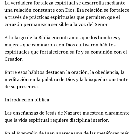
La verdadera fortaleza espiritual se desarrolla mediante
una relación constante con Dios. Esa relación se fortalece
a través de prácticas espirituales que permiten que el
corazón permanezca sensible a la voz del Señor.
A lo largo de la Biblia encontramos que los hombres y
mujeres que caminaron con Dios cultivaron hábitos
espirituales que fortalecieron su fe y su comunión con el
Creador.
Entre esos hábitos destacan la oración, la obediencia, la
meditación en la palabra de Dios y la búsqueda constante
de su presencia.
Introducción bíblica
Las enseñanzas de Jesús de Nazaret muestran claramente
que la vida espiritual requiere disciplina interior.
En el Evangelio de Juan aparece una de las metáforas más