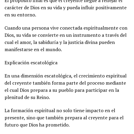
El propósito final es que el creyente llegue a reflejar el
carácter de Dios en su vida y pueda influir positivamente
en su entorno.
Cuando una persona vive conectada espiritualmente con
Dios, su vida se convierte en un instrumento a través del
cual el amor, la sabiduría y la justicia divina pueden
manifestarse en el mundo.
Explicación escatológica
En una dimensión escatológica, el crecimiento espiritual
del creyente también forma parte del proceso mediante
el cual Dios prepara a su pueblo para participar en la
plenitud de su Reino.
La formación espiritual no solo tiene impacto en el
presente, sino que también prepara al creyente para el
futuro que Dios ha prometido.