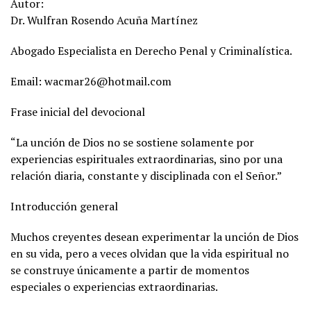
Autor:
Dr. Wulfran Rosendo Acuña Martínez
Abogado Especialista en Derecho Penal y Criminalística.
Email: wacmar26@hotmail.com
Frase inicial del devocional
“La unción de Dios no se sostiene solamente por
experiencias espirituales extraordinarias, sino por una
relación diaria, constante y disciplinada con el Señor.”
Introducción general
Muchos creyentes desean experimentar la unción de Dios
en su vida, pero a veces olvidan que la vida espiritual no
se construye únicamente a partir de momentos
especiales o experiencias extraordinarias.