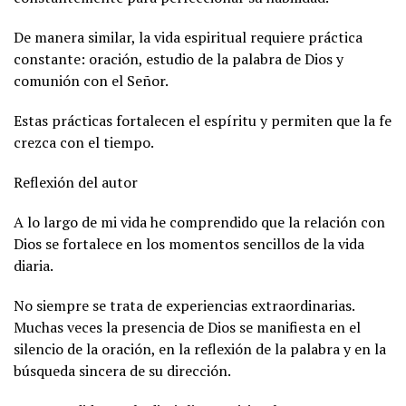
De manera similar, la vida espiritual requiere práctica
constante: oración, estudio de la palabra de Dios y
comunión con el Señor.
Estas prácticas fortalecen el espíritu y permiten que la fe
crezca con el tiempo.
Reflexión del autor
A lo largo de mi vida he comprendido que la relación con
Dios se fortalece en los momentos sencillos de la vida
diaria.
No siempre se trata de experiencias extraordinarias.
Muchas veces la presencia de Dios se manifiesta en el
silencio de la oración, en la reflexión de la palabra y en la
búsqueda sincera de su dirección.