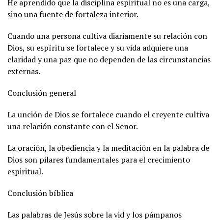
He aprendido que la disciplina espiritual no es una carga,
sino una fuente de fortaleza interior.
Cuando una persona cultiva diariamente su relación con
Dios, su espíritu se fortalece y su vida adquiere una
claridad y una paz que no dependen de las circunstancias
externas.
Conclusión general
La unción de Dios se fortalece cuando el creyente cultiva
una relación constante con el Señor.
La oración, la obediencia y la meditación en la palabra de
Dios son pilares fundamentales para el crecimiento
espiritual.
Conclusión bíblica
Las palabras de Jesús sobre la vid y los pámpanos