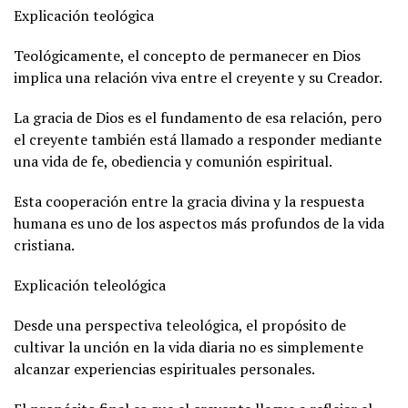
Explicación teológica
Teológicamente, el concepto de permanecer en Dios
implica una relación viva entre el creyente y su Creador.
La gracia de Dios es el fundamento de esa relación, pero
el creyente también está llamado a responder mediante
una vida de fe, obediencia y comunión espiritual.
Esta cooperación entre la gracia divina y la respuesta
humana es uno de los aspectos más profundos de la vida
cristiana.
Explicación teleológica
Desde una perspectiva teleológica, el propósito de
cultivar la unción en la vida diaria no es simplemente
alcanzar experiencias espirituales personales.