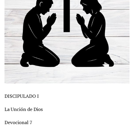
DISCIPULADO I
La Unción de Dios
Devocional 7