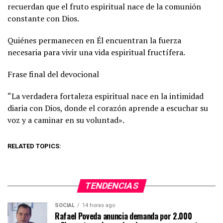
recuerdan que el fruto espiritual nace de la comunión
constante con Dios.
Quiénes permanecen en Él encuentran la fuerza
necesaria para vivir una vida espiritual fructífera.
Frase final del devocional
“La verdadera fortaleza espiritual nace en la intimidad
diaria con Dios, donde el corazón aprende a escuchar su
voz y a caminar en su voluntad».
RELATED TOPICS:
TENDENCIAS
SOCIAL
14 horas ago
Rafael Poveda anuncia demanda por 2.000