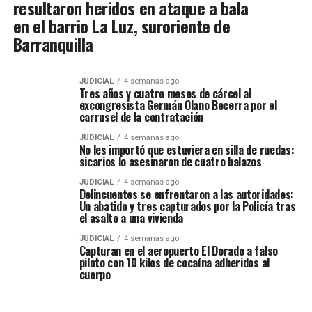
resultaron heridos en ataque a bala
en el barrio La Luz, suroriente de
Barranquilla
JUDICIAL
4 semanas ago
Tres años y cuatro meses de cárcel al
excongresista Germán Olano Becerra por el
carrusel de la contratación
JUDICIAL
4 semanas ago
No les importó que estuviera en silla de ruedas:
sicarios lo asesinaron de cuatro balazos
JUDICIAL
4 semanas ago
Delincuentes se enfrentaron a las autoridades:
Un abatido y tres capturados por la Policía tras
el asalto a una vivienda
JUDICIAL
4 semanas ago
Capturan en el aeropuerto El Dorado a falso
piloto con 10 kilos de cocaína adheridos al
cuerpo