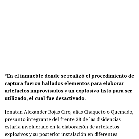
*En el inmueble donde se realizó el procedimiento de
captura fueron hallados elementos para elaborar
artefactos improvisados y un explosivo listo para ser
utilizado, el cual fue desactivado.
Jonatan Alexander Rojas Ciro, alias Chaqueto o Quemado,
presunto integrante del frente 28 de las disidencias
estaría involucrado en la elaboración de artefactos
explosivos y su posterior instalación en diferentes