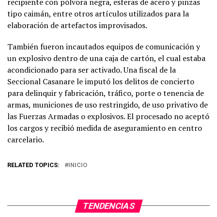
recipiente con pólvora negra, esferas de acero y pinzas
tipo caimán, entre otros artículos utilizados para la
elaboración de artefactos improvisados.
También fueron incautados equipos de comunicación y
un explosivo dentro de una caja de cartón, el cual estaba
acondicionado para ser activado. Una fiscal de la
Seccional Casanare le imputó los delitos de concierto
para delinquir y fabricación, tráfico, porte o tenencia de
armas, municiones de uso restringido, de uso privativo de
las Fuerzas Armadas o explosivos. El procesado no aceptó
los cargos y recibió medida de aseguramiento en centro
carcelario.
RELATED TOPICS:
INICIO
TENDENCIAS