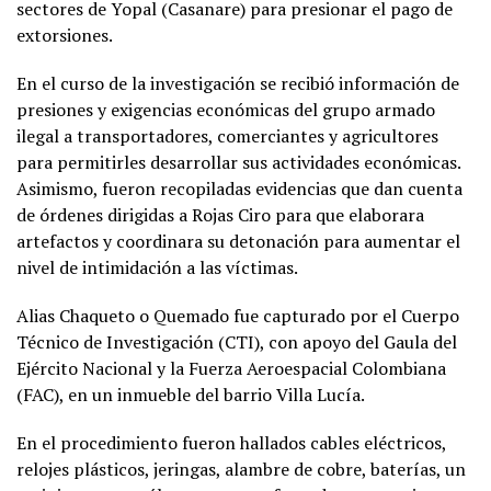
sectores de Yopal (Casanare) para presionar el pago de
extorsiones.
En el curso de la investigación se recibió información de
presiones y exigencias económicas del grupo armado
ilegal a transportadores, comerciantes y agricultores
para permitirles desarrollar sus actividades económicas.
Asimismo, fueron recopiladas evidencias que dan cuenta
de órdenes dirigidas a Rojas Ciro para que elaborara
artefactos y coordinara su detonación para aumentar el
nivel de intimidación a las víctimas.
Alias Chaqueto o Quemado fue capturado por el Cuerpo
Técnico de Investigación (CTI), con apoyo del Gaula del
Ejército Nacional y la Fuerza Aeroespacial Colombiana
(FAC), en un inmueble del barrio Villa Lucía.
En el procedimiento fueron hallados cables eléctricos,
relojes plásticos, jeringas, alambre de cobre, baterías, un