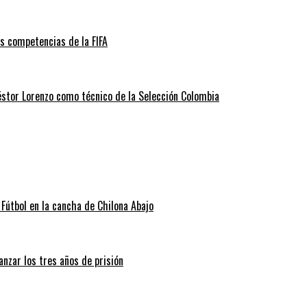
as competencias de la FIFA
éstor Lorenzo como técnico de la Selección Colombia
Fútbol en la cancha de Chilona Abajo
nzar los tres años de prisión