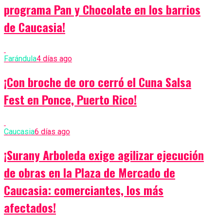
programa Pan y Chocolate en los barrios
de Caucasia!
Farándula
4 días ago
¡Con broche de oro cerró el Cuna Salsa
Fest en Ponce, Puerto Rico!
Caucasia
6 días ago
¡Surany Arboleda exige agilizar ejecución
de obras en la Plaza de Mercado de
Caucasia: comerciantes, los más
afectados!