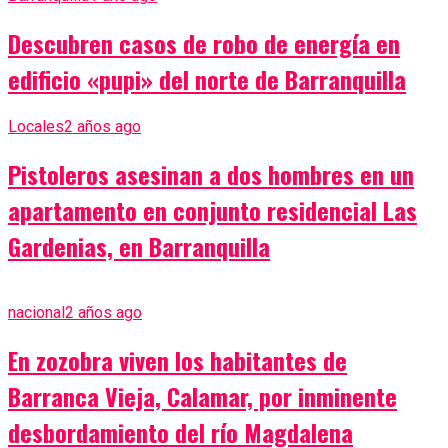
Descubren casos de robo de energía en
edificio «pupi» del norte de Barranquilla
Locales
2 años ago
Pistoleros asesinan a dos hombres en un
apartamento en conjunto residencial Las
Gardenias, en Barranquilla
nacional
2 años ago
En zozobra viven los habitantes de
Barranca Vieja, Calamar, por inminente
desbordamiento del río Magdalena