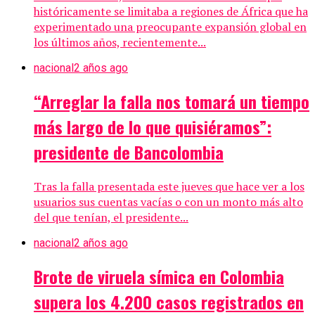
históricamente se limitaba a regiones de África que ha
experimentado una preocupante expansión global en
los últimos años, recientemente...
nacional
2 años ago
“Arreglar la falla nos tomará un tiempo
más largo de lo que quisiéramos”:
presidente de Bancolombia
Tras la falla presentada este jueves que hace ver a los
usuarios sus cuentas vacías o con un monto más alto
del que tenían, el presidente...
nacional
2 años ago
Brote de viruela símica en Colombia
supera los 4.200 casos registrados en