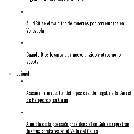
A 1.430 se eleva cifra de muertos por terremotos en
Venezuela
Cuando Dios levanta a un nuevo ungido y otros no lo
aceptan
nacional
Asesinan a inspector del Inpec cuando llegaba a la Cárcel
de Palogordo, en Girón
A un día de la posesión presidencial en Cali se registran
fuertes combates en el Valle del Cauca