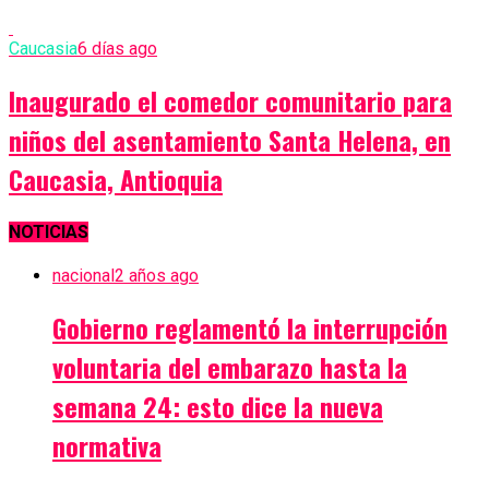
Caucasia
6 días ago
Inaugurado el comedor comunitario para
niños del asentamiento Santa Helena, en
Caucasia, Antioquia
NOTICIAS
nacional
2 años ago
Gobierno reglamentó la interrupción
voluntaria del embarazo hasta la
semana 24: esto dice la nueva
normativa