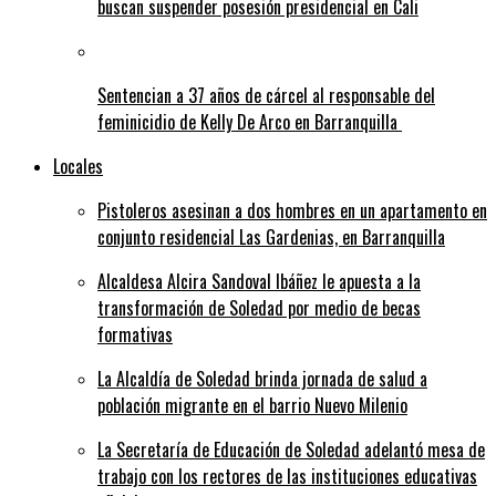
buscan suspender posesión presidencial en Cali
Sentencian a 37 años de cárcel al responsable del
feminicidio de Kelly De Arco en Barranquilla
Locales
Pistoleros asesinan a dos hombres en un apartamento en
conjunto residencial Las Gardenias, en Barranquilla
Alcaldesa Alcira Sandoval Ibáñez le apuesta a la
transformación de Soledad por medio de becas
formativas
La Alcaldía de Soledad brinda jornada de salud a
población migrante en el barrio Nuevo Milenio
La Secretaría de Educación de Soledad adelantó mesa de
trabajo con los rectores de las instituciones educativas