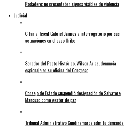
Rodadero: no presentaban signos visibles de violencia
Judicial
Citan al fiscal Gabriel Jaimes a interrogatorio por sus
actuaciones en el caso Uribe
Senador del Pacto Histórico, Wilson Arias, denuncia
espionaje en su oficina del Congreso
Consejo de Estado suspendió designación de Salvatore
Mancuso como gestor de paz
Tribunal Administrativo Cundinamarca admite demanda: