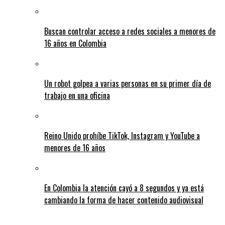
Buscan controlar acceso a redes sociales a menores de
16 años en Colombia
Un robot golpea a varias personas en su primer día de
trabajo en una oficina
Reino Unido prohíbe TikTok, Instagram y YouTube a
menores de 16 años
En Colombia la atención cayó a 8 segundos y ya está
cambiando la forma de hacer contenido audiovisual