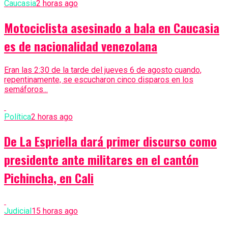
Caucasia
2 horas ago
Motociclista asesinado a bala en Caucasia
es de nacionalidad venezolana
Eran las 2:30 de la tarde del jueves 6 de agosto cuando,
repentinamente, se escucharon cinco disparos en los
semáforos...
Política
2 horas ago
De La Espriella dará primer discurso como
presidente ante militares en el cantón
Pichincha, en Cali
Judicial
15 horas ago