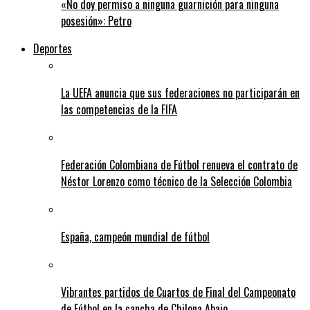
«No doy permiso a ninguna guarnición para ninguna
posesión»: Petro
Deportes
La UEFA anuncia que sus federaciones no participarán en
las competencias de la FIFA
Federación Colombiana de Fútbol renueva el contrato de
Néstor Lorenzo como técnico de la Selección Colombia
España, campeón mundial de fútbol
Vibrantes partidos de Cuartos de Final del Campeonato
de Fútbol en la cancha de Chilona Abajo