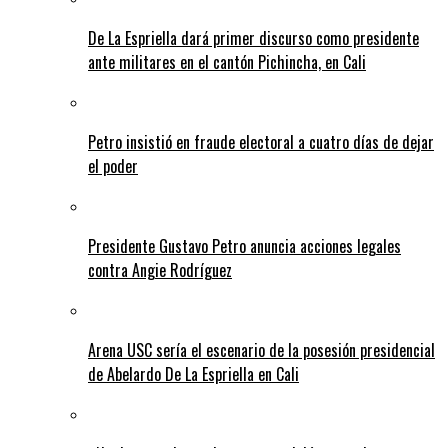
De La Espriella dará primer discurso como presidente
ante militares en el cantón Pichincha, en Cali
Petro insistió en fraude electoral a cuatro días de dejar
el poder
Presidente Gustavo Petro anuncia acciones legales
contra Angie Rodríguez
Arena USC sería el escenario de la posesión presidencial
de Abelardo De La Espriella en Cali