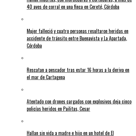
40 aves de corral en una finca en Cereté, Córdoba
Mujer falleció y cuatro personas resultaron heridas en
accidente de tránsito entre Buenavista y La Apartada,
Córdoba
Rescatan a pescador tras estar 16 horas a la deriva en
el mar de Cartagena
Atentado con drones cargados con explosivos deja cinco
policías heridos en Pailitas, Cesar
Hallan sin vida a madre e hijo en un hotel de El