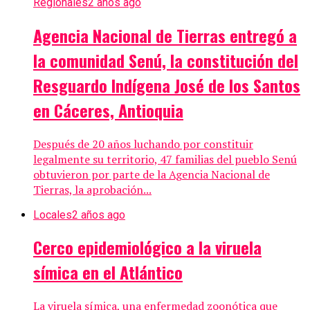
Regionales
2 años ago
Agencia Nacional de Tierras entregó a
la comunidad Senú, la constitución del
Resguardo Indígena José de los Santos
en Cáceres, Antioquia
Después de 20 años luchando por constituir
legalmente su territorio, 47 familias del pueblo Senú
obtuvieron por parte de la Agencia Nacional de
Tierras, la aprobación...
Locales
2 años ago
Cerco epidemiológico a la viruela
símica en el Atlántico
La viruela símica, una enfermedad zoonótica que