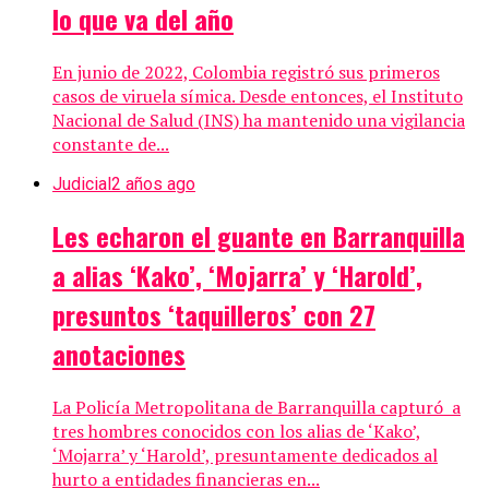
lo que va del año
En junio de 2022, Colombia registró sus primeros
casos de viruela símica. Desde entonces, el Instituto
Nacional de Salud (INS) ha mantenido una vigilancia
constante de...
Judicial
2 años ago
Les echaron el guante en Barranquilla
a alias ‘Kako’, ‘Mojarra’ y ‘Harold’,
presuntos ‘taquilleros’ con 27
anotaciones
La Policía Metropolitana de Barranquilla capturó a
tres hombres conocidos con los alias de ‘Kako’,
‘Mojarra’ y ‘Harold’, presuntamente dedicados al
hurto a entidades financieras en...