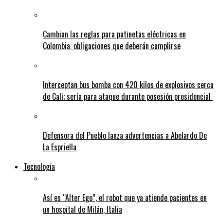
Cambian las reglas para patinetas eléctricas en
Colombia: obligaciones que deberán cumplirse
Interceptan bus bomba con 420 kilos de explosivos cerca
de Cali; sería para ataque durante posesión presidencial
Defensora del Pueblo lanza advertencias a Abelardo De
La Espriella
Tecnología
Así es “Alter Ego”, el robot que ya atiende pacientes en
un hospital de Milán, Italia