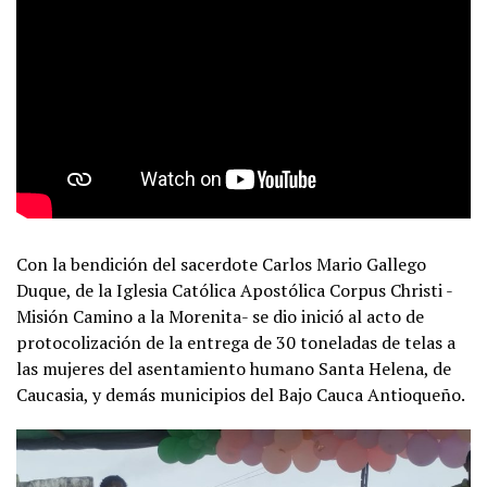
Con la bendición del sacerdote Carlos Mario Gallego
Duque, de la Iglesia Católica Apostólica Corpus Christi -
Misión Camino a la Morenita- se dio inició al acto de
protocolización de la entrega de 30 toneladas de telas a
las mujeres del asentamiento humano Santa Helena, de
Caucasia, y demás municipios del Bajo Cauca Antioqueño.