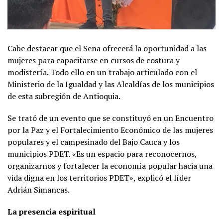
Cabe destacar que el Sena ofrecerá la oportunidad a las
mujeres para capacitarse en cursos de costura y
modistería. Todo ello en un trabajo articulado con el
Ministerio de la Igualdad y las Alcaldías de los municipios
de esta subregión de Antioquia.
Se trató de un evento que se constituyó en un Encuentro
por la Paz y el Fortalecimiento Económico de las mujeres
populares y el campesinado del Bajo Cauca y los
municipios PDET. «Es un espacio para reconocernos,
organizarnos y fortalecer la economía popular hacia una
vida digna en los territorios PDET», explicó el líder
Adrián Simancas.
La presencia espiritual