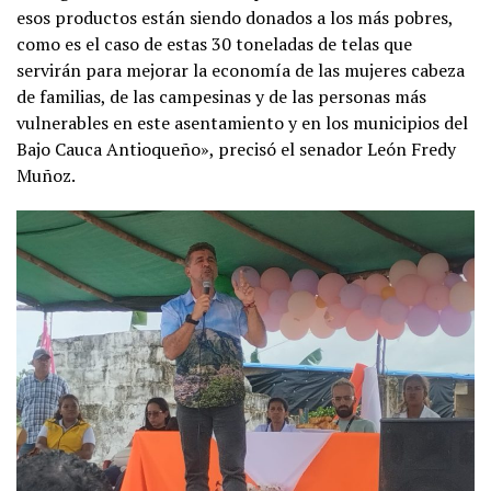
esos productos están siendo donados a los más pobres,
como es el caso de estas 30 toneladas de telas que
servirán para mejorar la economía de las mujeres cabeza
de familias, de las campesinas y de las personas más
vulnerables en este asentamiento y en los municipios del
Bajo Cauca Antioqueño», precisó el senador León Fredy
Muñoz.