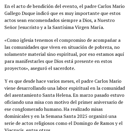
En el acto de bendición del evento, el padre Carlos Mario
Gallego Duque indicó que es muy importante que estos
actos sean encomendados siempre a Dios, a Nuestro
Señor Jesucristo y a la Santísima Virgen María.
«Como iglesia tenemos el compromiso de acompañar a
las comunidades que viven en situación de pobreza, no
solamente material sino espiritual, por eso estamos aquí
para manifestarles que Dios está presente en estos
proyectos», aseguró el sacerdote.
Y es que desde hace varios meses, el padre Carlos Mario
viene desarrollando una labor espiritual en la comunidad
del asentamiento Santa Helena. En marzo pasado estuvo
oficiando una misa con motivo del primer aniversario de
ese conglomerado humano. Ha realizado misas
dominicales y en la Semana Santa 2025 organizó una
serie de actos religiosos como el Domingo de Ramos y el
Viacrucis, entre otros.