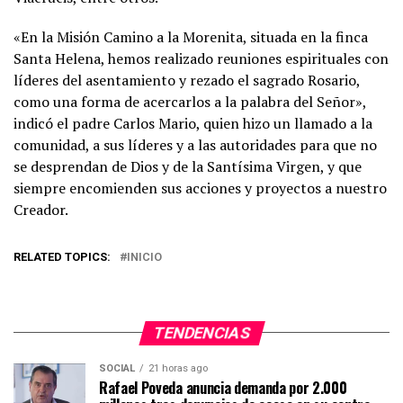
«En la Misión Camino a la Morenita, situada en la finca
Santa Helena, hemos realizado reuniones espirituales con
líderes del asentamiento y rezado el sagrado Rosario,
como una forma de acercarlos a la palabra del Señor»,
indicó el padre Carlos Mario, quien hizo un llamado a la
comunidad, a sus líderes y a las autoridades para que no
se desprendan de Dios y de la Santísima Virgen, y que
siempre encomienden sus acciones y proyectos a nuestro
Creador.
RELATED TOPICS:
INICIO
TENDENCIAS
SOCIAL
21 horas ago
Rafael Poveda anuncia demanda por 2.000