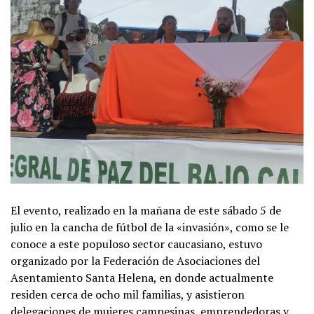
El evento, realizado en la mañana de este sábado 5 de
julio en la cancha de fútbol de la «invasión», como se le
conoce a este populoso sector caucasiano, estuvo
organizado por la Federación de Asociaciones del
Asentamiento Santa Helena, en donde actualmente
residen cerca de ocho mil familias, y asistieron
delegaciones de mujeres campesinas, emprendedoras y