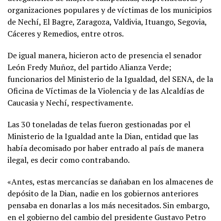
organizaciones populares y de víctimas de los municipios
de Nechí, El Bagre, Zaragoza, Valdivia, Ituango, Segovia,
Cáceres y Remedios, entre otros.
De igual manera, hicieron acto de presencia el senador
León Fredy Muñoz, del partido Alianza Verde;
funcionarios del Ministerio de la Igualdad, del SENA, de la
Oficina de Víctimas de la Violencia y de las Alcaldías de
Caucasia y Nechí, respectivamente.
Las 30 toneladas de telas fueron gestionadas por el
Ministerio de la Igualdad ante la Dian, entidad que las
había decomisado por haber entrado al país de manera
ilegal, es decir como contrabando.
«Antes, estas mercancías se dañaban en los almacenes de
depósito de la Dian, nadie en los gobiernos anteriores
pensaba en donarlas a los más necesitados. Sin embargo,
en el gobierno del cambio del presidente Gustavo Petro