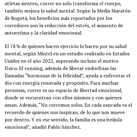
atletas sienten, correr no solo transforma el cuerpo,
también mejora la salud mental. Según la Media Maratón
de Bogotá, los beneficios más reportados por los
corredores son la reducción del estrés, el aumento de
autoestima y la claridad emocional.
El 78 % de quienes hacen ejercicio lo hacen por su salud
mental, según Mintel en un estudio realizado en Estados
Unidos en el año 2022, superando incluso el motivo
físico. El running, además de liberar endorfinas las
llamadas “hormonas de la felicidad”, ayuda a enfrentar el
día con energía renovada y propósito. Para muchas
personas, correr es un espacio de libertad emocional,
donde se encuentran con ellos mismos y con quienes
aman. Además, “No corremos solos. En cada zancada va el
recuerdo de quienes nos inspiran, de lo que nos mueve
por dentro. Y en ese sentido, la familia es una brújula
emocional”, añadió Pablo Sánchez.