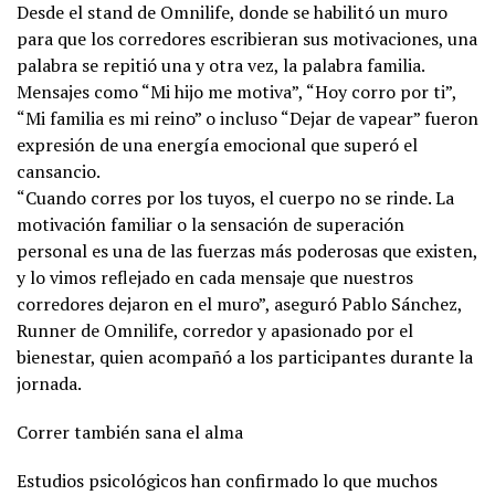
Desde el stand de Omnilife, donde se habilitó un muro
para que los corredores escribieran sus motivaciones, una
palabra se repitió una y otra vez, la palabra familia.
Mensajes como “Mi hijo me motiva”, “Hoy corro por ti”,
“Mi familia es mi reino” o incluso “Dejar de vapear” fueron
expresión de una energía emocional que superó el
cansancio.
“Cuando corres por los tuyos, el cuerpo no se rinde. La
motivación familiar o la sensación de superación
personal es una de las fuerzas más poderosas que existen,
y lo vimos reflejado en cada mensaje que nuestros
corredores dejaron en el muro”, aseguró Pablo Sánchez,
Runner de Omnilife, corredor y apasionado por el
bienestar, quien acompañó a los participantes durante la
jornada.
Correr también sana el alma
Estudios psicológicos han confirmado lo que muchos