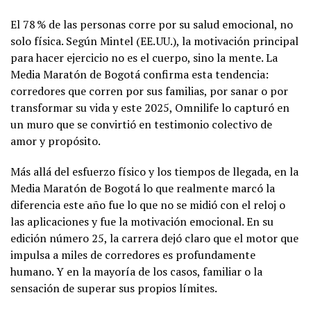
El 78 % de las personas corre por su salud emocional, no
solo física. Según Mintel (EE. UU.), la motivación principal
para hacer ejercicio no es el cuerpo, sino la mente. La
Media Maratón de Bogotá confirma esta tendencia:
corredores que corren por sus familias, por sanar o por
transformar su vida y este 2025, Omnilife lo capturó en
un muro que se convirtió en testimonio colectivo de
amor y propósito.
Más allá del esfuerzo físico y los tiempos de llegada, en la
Media Maratón de Bogotá lo que realmente marcó la
diferencia este año fue lo que no se midió con el reloj o
las aplicaciones y fue la motivación emocional. En su
edición número 25, la carrera dejó claro que el motor que
impulsa a miles de corredores es profundamente
humano. Y en la mayoría de los casos, familiar o la
sensación de superar sus propios límites.