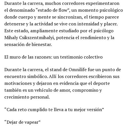
Durante la carrera, muchos corredores experimentaron
el denominado “estado de flow”, un momento psicológico
donde cuerpo y mente se sincronizan, el tiempo parece
detenerse y la actividad se vive con intensidad y placer.
Este estado, ampliamente estudiado por el psicólogo
Mihaly Csikszentmihalyi, potencia el rendimiento y la
sensación de bienestar.
El muro de las razones: un testimonio colectivo
Durante la carrera, el stand de Omnilife fue un punto de
encuentro simbólico. Allí los corredores escribieron sus
motivaciones y dejaron en evidencia que el deporte
también es un vehículo de amor, compromiso y
crecimiento personal.
“Cada reto cumplido te lleva a tu mejor versión”
“Dejar de vapear”