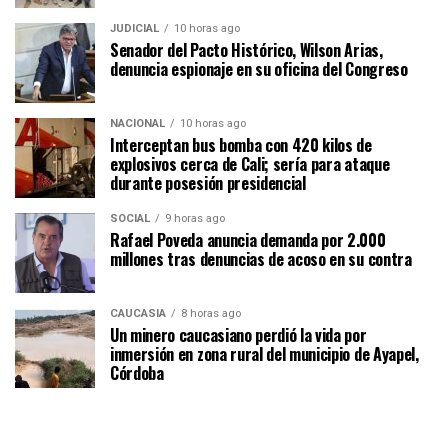
JUDICIAL
10 horas ago
Senador del Pacto Histórico, Wilson Arias,
denuncia espionaje en su oficina del Congreso
NACIONAL
10 horas ago
Interceptan bus bomba con 420 kilos de
explosivos cerca de Cali; sería para ataque
durante posesión presidencial
SOCIAL
9 horas ago
Rafael Poveda anuncia demanda por 2.000
millones tras denuncias de acoso en su contra
CAUCASIA
8 horas ago
Un minero caucasiano perdió la vida por
inmersión en zona rural del municipio de Ayapel,
Córdoba