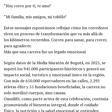
“Hoy corro por ti, te amo”
“Mi familia, mis amigos, mi tobillo”
Estos mensajes espontáneos reflejan cómo los corredores
viven un proceso de transformación que va más allá de
los kilómetros recorridos. Corren para sanar, para crecer,
para agradecer.
Más que una carrera fue un legado emocional
Según datos de la Media Maratón de Bogotá, en 2025, se
superó los 945.000 participantes históricos y generó un
impacto social, turístico y emocional único en la región.
Con más de 650.000 espectadores en las calles, 2.293
atletas élite y 55 fundaciones beneficiadas, la carrera no
solo movilizó cuerpos, sino causas.
Omnilife, como parte activa de esta celebración, continúa
promoviendo el bienestar integral, donde el cuidado
físico, la nutrición y la salud emocional se entienden