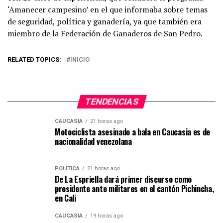
‘Amanecer campesino’ en el que informaba sobre temas
de seguridad, política y ganadería, ya que también era
miembro de la Federación de Ganaderos de San Pedro.
RELATED TOPICS:
INICIO
TENDENCIAS
CAUCASIA
21 horas ago
Motociclista asesinado a bala en Caucasia es de
nacionalidad venezolana
POLÍTICA
21 horas ago
De La Espriella dará primer discurso como
presidente ante militares en el cantón Pichincha,
en Cali
CAUCASIA
19 horas ago