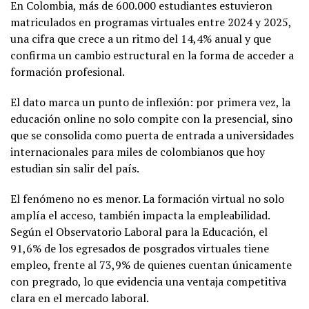
En Colombia, más de 600.000 estudiantes estuvieron
matriculados en programas virtuales entre 2024 y 2025,
una cifra que crece a un ritmo del 14,4% anual y que
confirma un cambio estructural en la forma de acceder a
formación profesional.
El dato marca un punto de inflexión: por primera vez, la
educación online no solo compite con la presencial, sino
que se consolida como puerta de entrada a universidades
internacionales para miles de colombianos que hoy
estudian sin salir del país.
El fenómeno no es menor. La formación virtual no solo
amplía el acceso, también impacta la empleabilidad.
Según el Observatorio Laboral para la Educación, el
91,6% de los egresados de posgrados virtuales tiene
empleo, frente al 73,9% de quienes cuentan únicamente
con pregrado, lo que evidencia una ventaja competitiva
clara en el mercado laboral.