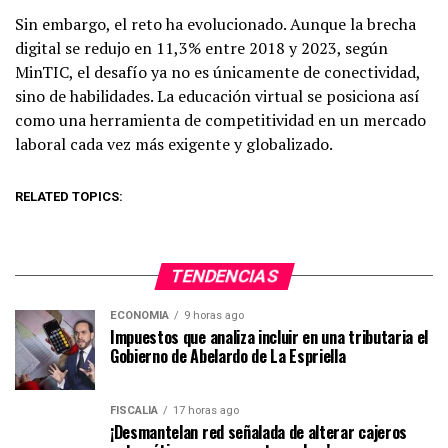
Sin embargo, el reto ha evolucionado. Aunque la brecha
digital se redujo en 11,3% entre 2018 y 2023, según
MinTIC, el desafío ya no es únicamente de conectividad,
sino de habilidades. La educación virtual se posiciona así
como una herramienta de competitividad en un mercado
laboral cada vez más exigente y globalizado.
RELATED TOPICS:
TENDENCIAS
ECONOMIA
9 horas ago
Impuestos que analiza incluir en una tributaria el
Gobierno de Abelardo de La Espriella
FISCALÍA
17 horas ago
¡Desmantelan red señalada de alterar cajeros