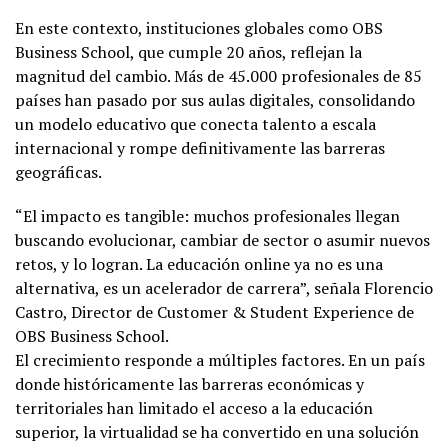
En este contexto, instituciones globales como OBS
Business School, que cumple 20 años, reflejan la
magnitud del cambio. Más de 45.000 profesionales de 85
países han pasado por sus aulas digitales, consolidando
un modelo educativo que conecta talento a escala
internacional y rompe definitivamente las barreras
geográficas.
“El impacto es tangible: muchos profesionales llegan
buscando evolucionar, cambiar de sector o asumir nuevos
retos, y lo logran. La educación online ya no es una
alternativa, es un acelerador de carrera”, señala Florencio
Castro, Director de Customer & Student Experience de
OBS Business School.
El crecimiento responde a múltiples factores. En un país
donde históricamente las barreras económicas y
territoriales han limitado el acceso a la educación
superior, la virtualidad se ha convertido en una solución