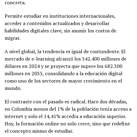
concreta.
Permite estudiar en instituciones internacionales,
acceder a contenidos actualizados y desarrollar
habilidades digitales clave, sin asumir los costos de
migrar.
A nivel global, la tendencia es igual de contundente. El
mercado de e-learning alcanzó los 342.400 millones de
dólares en 2024 y se proyecta que supere los 682.300
millones en 2033, consolidando a la educación digital
como uno de los sectores de mayor crecimiento en el
mundo.
El contraste con el pasado es radical. Hace dos décadas,
en Colombia menos del 1% de la población tenía acceso a
internet y solo el 14,41% accedía a educación superior.
Hoy, la formación online no solo crece, sino que redefine
el concepto mismo de estudiar.