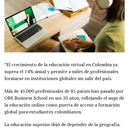
*El crecimiento de la educación virtual en Colombia ya
supera el 14% anual y permite a miles de profesionales
formarse en instituciones globales sin salir del país.
Más de 45.000 profesionales de 85 países han pasado por
OBS Business School en sus 20 años, reflejando el auge de
la educación online como puerta de acceso a formación
global para estudiantes colombianos.
La educación superior dejó de depender de la geografía.