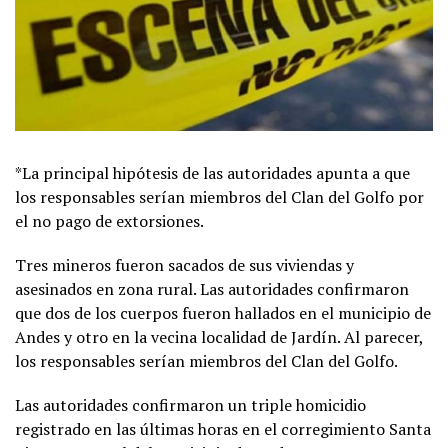
*La principal hipótesis de las autoridades apunta a que
los responsables serían miembros del Clan del Golfo por
el no pago de extorsiones.
Tres mineros fueron sacados de sus viviendas y
asesinados en zona rural. Las autoridades confirmaron
que dos de los cuerpos fueron hallados en el municipio de
Andes y otro en la vecina localidad de Jardín. Al parecer,
los responsables serían miembros del Clan del Golfo.
Las autoridades confirmaron un triple homicidio
registrado en las últimas horas en el corregimiento Santa