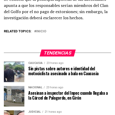
apunta a que los responsables serían miembros del Clan
del Golfo por el no pago de extorsiones; sin embargo, la
investigación deberá esclarecer los hechos.
RELATED TOPICS:
INICIO
TENDENCIAS
CAUCASIA
23 horas ago
Sin pistas sobre autores e identidad del
motociclista asesinado a bala en Caucasia
NACIONAL
23 horas ago
Asesinan a inspector del Inpec cuando llegaba a
la Cárcel de Palogordo, en Girón
JUDICIAL
21 horas ago