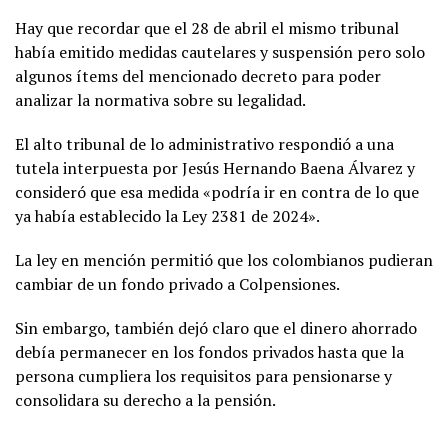
Hay que recordar que el 28 de abril el mismo tribunal
había emitido medidas cautelares y suspensión pero solo
algunos ítems del mencionado decreto para poder
analizar la normativa sobre su legalidad.
El alto tribunal de lo administrativo respondió a una
tutela interpuesta por Jesús Hernando Baena Álvarez y
consideró que esa medida «podría ir en contra de lo que
ya había establecido la Ley 2381 de 2024».
La ley en mención permitió que los colombianos pudieran
cambiar de un fondo privado a Colpensiones.
Sin embargo, también dejó claro que el dinero ahorrado
debía permanecer en los fondos privados hasta que la
persona cumpliera los requisitos para pensionarse y
consolidara su derecho a la pensión.