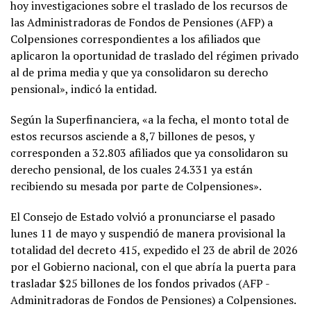
hoy investigaciones sobre el traslado de los recursos de
las Administradoras de Fondos de Pensiones (AFP) a
Colpensiones correspondientes a los afiliados que
aplicaron la oportunidad de traslado del régimen privado
al de prima media y que ya consolidaron su derecho
pensional», indicó la entidad.
Según la Superfinanciera, «a la fecha, el monto total de
estos recursos asciende a 8,7 billones de pesos, y
corresponden a 32.803 afiliados que ya consolidaron su
derecho pensional, de los cuales 24.331 ya están
recibiendo su mesada por parte de Colpensiones».
El Consejo de Estado volvió a pronunciarse el pasado
lunes 11 de mayo y suspendió de manera provisional la
totalidad del decreto 415, expedido el 23 de abril de 2026
por el Gobierno nacional, con el que abría la puerta para
trasladar $25 billones de los fondos privados (AFP -
Adminitradoras de Fondos de Pensiones) a Colpensiones.