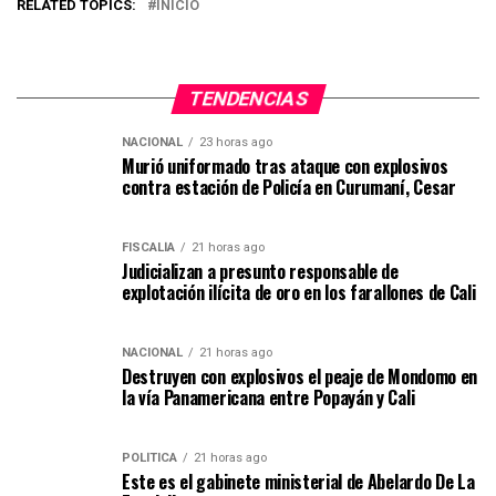
RELATED TOPICS:
INICIO
TENDENCIAS
NACIONAL
23 horas ago
Murió uniformado tras ataque con explosivos
contra estación de Policía en Curumaní, Cesar
FISCALÍA
21 horas ago
Judicializan a presunto responsable de
explotación ilícita de oro en los farallones de Cali
NACIONAL
21 horas ago
Destruyen con explosivos el peaje de Mondomo en
la vía Panamericana entre Popayán y Cali
POLÍTICA
21 horas ago
Este es el gabinete ministerial de Abelardo De La