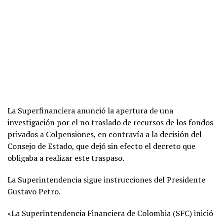
La Superfinanciera anunció la apertura de una
investigación por el no traslado de recursos de los fondos
privados a Colpensiones, en contravía a la decisión del
Consejo de Estado, que dejó sin efecto el decreto que
obligaba a realizar este traspaso.
La Superintendencia sigue instrucciones del Presidente
Gustavo Petro.
«La Superintendencia Financiera de Colombia (SFC) inició