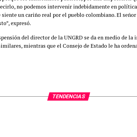
ecirlo, no podemos intervenir indebidamente en política.
siente un cariño real por el pueblo colombiano. El señor
to”, expresó.
spensión del director de la UNGRD se da en medio de la i
imilares, mientras que el Consejo de Estado le ha orden
TENDENCIAS