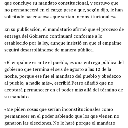
que concluye su mandato constitucional, y sostuvo que
no permanecerá en el cargo pese a que, según dijo, le han
solicitado hacer «cosas que serían inconstitucionales».
En su publicación, el mandatario afirmó que el proceso de
entrega del Gobierno continuará conforme a lo
establecido por la ley, aunque insistió en que el empalme
seguirá desarrollándose de manera pública.
«El empalme es ante el pueblo, es una entrega pública del
gobierno que termina el seis de agosto a las 12 de la
noche, porque ese fue el mandato del pueblo y obedezco
al pueblo, a nadie más», escribió.Petro añadió que no
aceptará permanecer en el poder más allá del término de
su mandato.
«Me piden cosas que serían inconstitucionales como
permanecer en el poder sabiendo que los que vienen no
ganaron las elecciones. No lo haré porque el mandato