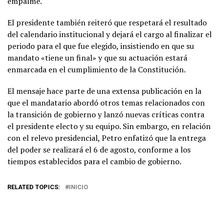
empalme.
El presidente también reiteró que respetará el resultado
del calendario institucional y dejará el cargo al finalizar el
periodo para el que fue elegido, insistiendo en que su
mandato «tiene un final» y que su actuación estará
enmarcada en el cumplimiento de la Constitución.
El mensaje hace parte de una extensa publicación en la
que el mandatario abordó otros temas relacionados con
la transición de gobierno y lanzó nuevas críticas contra
el presidente electo y su equipo. Sin embargo, en relación
con el relevo presidencial, Petro enfatizó que la entrega
del poder se realizará el 6 de agosto, conforme a los
tiempos establecidos para el cambio de gobierno.
RELATED TOPICS:
INICIO