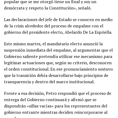
popular que se me otorgó tiene un final y soy un
demócrata y respeto la Constitución», señaló.
Las declaraciones del jefe de Estado se conocen en medio
de la crisis alrededor del proceso de empalme con el
gobierno del presidente electo, Abelardo De La Espriella.
Este mismo martes, el mandatario electo anunció la
suspensión inmediata del empalme, al argumentar que el
Gobierno saliente pretendía utilizar ese mecanismo para
legitimar actuaciones que, según su criterio, desconocen
el orden constitucional. En ese pronunciamiento sostuvo
que la transición debía desarrollarse bajo principios de
transparencia y dentro del marco institucional.
Frente a esa decisión, Petro respondió que el proceso de
entrega del Gobierno continuará y afirmó que se
dispondrán «sillas vacías» para los representantes del
gobierno entrante mientras deciden reincorporarse al