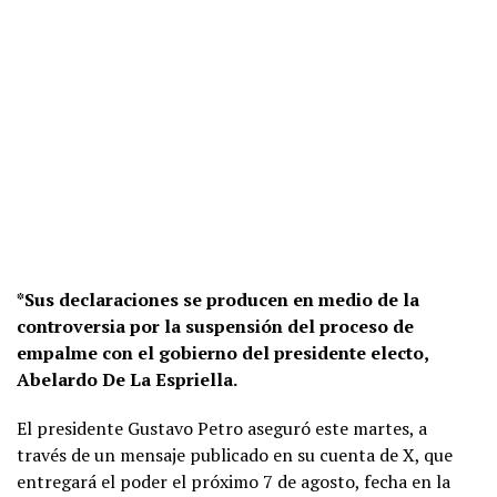
*Sus declaraciones se producen en medio de la
controversia por la suspensión del proceso de
empalme con el gobierno del presidente electo,
Abelardo De La Espriella.
El presidente Gustavo Petro aseguró este martes, a
través de un mensaje publicado en su cuenta de X, que
entregará el poder el próximo 7 de agosto, fecha en la