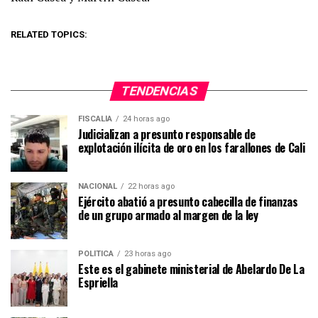
RELATED TOPICS:
TENDENCIAS
FISCALÍA
24 horas ago
Judicializan a presunto responsable de
explotación ilícita de oro en los farallones de Cali
NACIONAL
22 horas ago
Ejército abatió a presunto cabecilla de finanzas
de un grupo armado al margen de la ley
POLÍTICA
23 horas ago
Este es el gabinete ministerial de Abelardo De La
Espriella