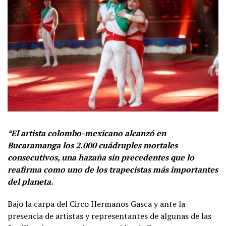
*El artista colombo-mexicano alcanzó en
Bucaramanga los 2.000 cuádruples mortales
consecutivos, una hazaña sin precedentes que lo
reafirma como uno de los trapecistas más importantes
del planeta.
Bajo la carpa del Circo Hermanos Gasca y ante la
presencia de artistas y representantes de algunas de las