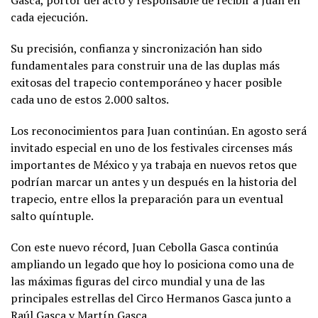
cada ejecución.
Su precisión, confianza y sincronización han sido
fundamentales para construir una de las duplas más
exitosas del trapecio contemporáneo y hacer posible
cada uno de estos 2.000 saltos.
Los reconocimientos para Juan continúan. En agosto será
invitado especial en uno de los festivales circenses más
importantes de México y ya trabaja en nuevos retos que
podrían marcar un antes y un después en la historia del
trapecio, entre ellos la preparación para un eventual
salto quíntuple.
Con este nuevo récord, Juan Cebolla Gasca continúa
ampliando un legado que hoy lo posiciona como una de
las máximas figuras del circo mundial y una de las
principales estrellas del Circo Hermanos Gasca junto a
Raúl Gasca y Martín Gasca.