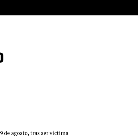
o
 de agosto, tras ser víctima