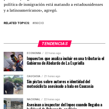
política de inmigración está matando a estadounidenses
y a latinoamericanos», agregó.
RELATED TOPICS:
INICIO
TENDENCIAS
ECONOMIA
22 horas ago
Impuestos que analiza incluir en una tributaria el
Gobierno de Abelardo de La Espriella
CAUCASIA
21 horas ago
Sin pistas sobre autores e identidad del
motociclista asesinado a bala en Caucasia
NACIONAL
22 horas ago
Asesinan a inspector del Inpec cuando llegaba a