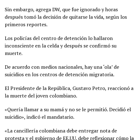
Sin embargo, agrega DW, que fue ignorado y horas
después tomó la decisión de quitarse la vida, según los
primeros reportes.
Los policías del centro de detención lo hallaron
inconsciente en la celda y después se confirmó su
muerte.
De acuerdo con medios nacionales, hay una ‘ola’ de
suicidios en los centros de detención migratoria.
El Presidente de la República, Gustavo Petro, reaccionó a
la muerte del joven colombiano.
«Quería llamar a su mamá y no se le permitió. Decidió el
suicidio», indicó el mandatario.
«La cancillería colombiana debe entregar nota de
protesta y el gobierno de EE.UU. debe reflexionar cómo la