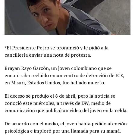
*El Presidente Petro se pronunció y le pidió a la
cancillería enviar una nota de protesta.
Brayan Rayo Garzón, un joven colombiano que se
encontraba recluido en un centro de detención de ICE,
en Misuri, Estados Unidos, fue hallado muerto.
El deceso se produjo el 8 de abril, pero la noticia se
conoció este miércoles, a través de DW, medio de
comunicación que publicó un video del joven en la celda.
De acuerdo con el medio, el joven había pedido atención
psicológica e imploró por una llamada para su mamá.