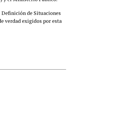
e Definición de Situaciones
de verdad exigidos por esta