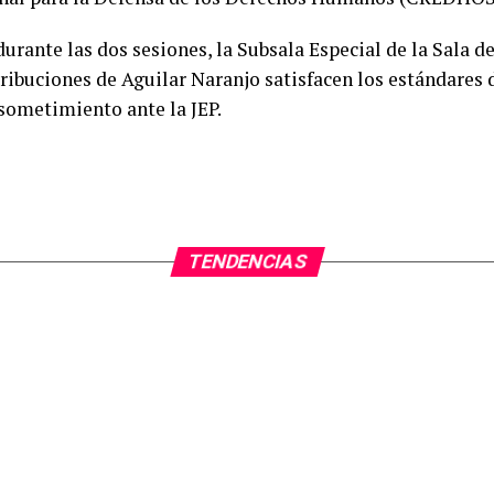
urante las dos sesiones, la Subsala Especial de la Sala d
ntribuciones de Aguilar Naranjo satisfacen los estándares 
 sometimiento ante la JEP.
TENDENCIAS