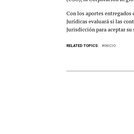
Con los aportes entregados d
Jurídicas evaluará si las co
Jurisdicción para aceptar su
RELATED TOPICS:
INICIO