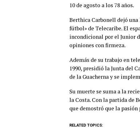
10 de agosto a los 78 años.
Berthica Carbonell dejó una
fútbol» de Telecaribe. El es
incondicional por el Junior 
opiniones con firmeza.
Además de su trabajo en tele
1990, presidió la Junta del 
de la Guacherna y se implem
Su muerte se suma a la reci
la Costa. Con la partida de 
que demostró que la pasión p
RELATED TOPICS: