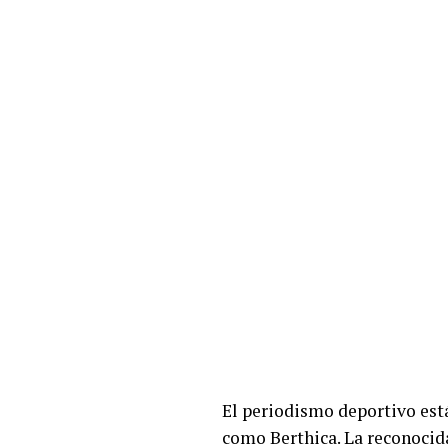
El periodismo deportivo est
como Berthica. La reconocid