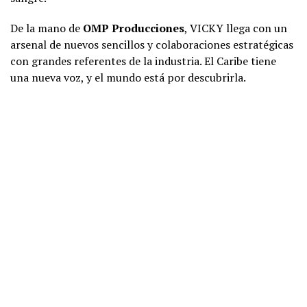
De la mano de
OMP Producciones
, VICKY llega con un
arsenal de nuevos sencillos y colaboraciones estratégicas
con grandes referentes de la industria. El Caribe tiene
una nueva voz, y el mundo está por descubrirla.