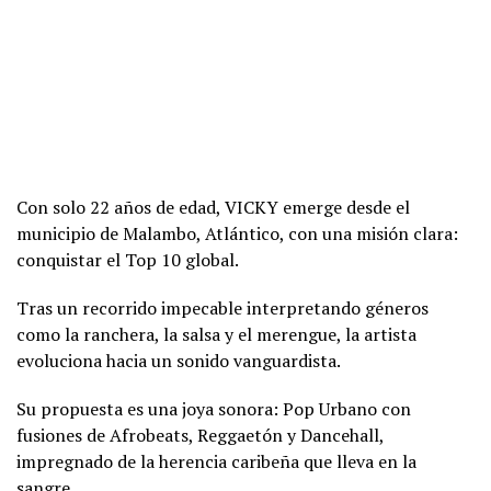
Con solo 22 años de edad, VICKY emerge desde el
municipio de Malambo, Atlántico, con una misión clara:
conquistar el Top 10 global.
Tras un recorrido impecable interpretando géneros
como la ranchera, la salsa y el merengue, la artista
evoluciona hacia un sonido vanguardista.
Su propuesta es una joya sonora: Pop Urbano con
fusiones de Afrobeats, Reggaetón y Dancehall,
impregnado de la herencia caribeña que lleva en la
sangre.