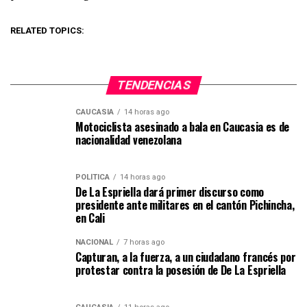
RELATED TOPICS:
TENDENCIAS
CAUCASIA
14 horas ago
Motociclista asesinado a bala en Caucasia es de
nacionalidad venezolana
POLÍTICA
14 horas ago
De La Espriella dará primer discurso como
presidente ante militares en el cantón Pichincha,
en Cali
NACIONAL
7 horas ago
Capturan, a la fuerza, a un ciudadano francés por
protestar contra la posesión de De La Espriella