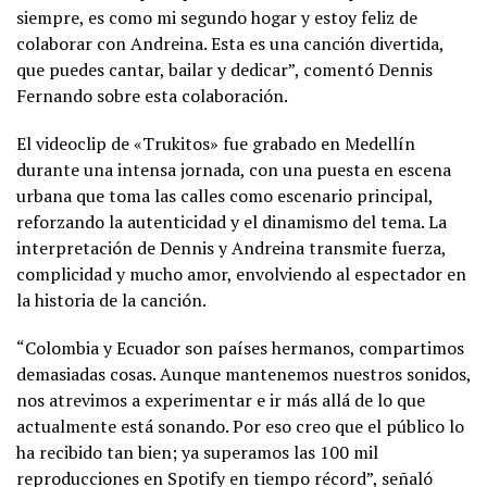
siempre, es como mi segundo hogar y estoy feliz de
colaborar con Andreina. Esta es una canción divertida,
que puedes cantar, bailar y dedicar”, comentó Dennis
Fernando sobre esta colaboración.
El videoclip de «Trukitos» fue grabado en Medellín
durante una intensa jornada, con una puesta en escena
urbana que toma las calles como escenario principal,
reforzando la autenticidad y el dinamismo del tema. La
interpretación de Dennis y Andreina transmite fuerza,
complicidad y mucho amor, envolviendo al espectador en
la historia de la canción.
“Colombia y Ecuador son países hermanos, compartimos
demasiadas cosas. Aunque mantenemos nuestros sonidos,
nos atrevimos a experimentar e ir más allá de lo que
actualmente está sonando. Por eso creo que el público lo
ha recibido tan bien; ya superamos las 100 mil
reproducciones en Spotify en tiempo récord”, señaló