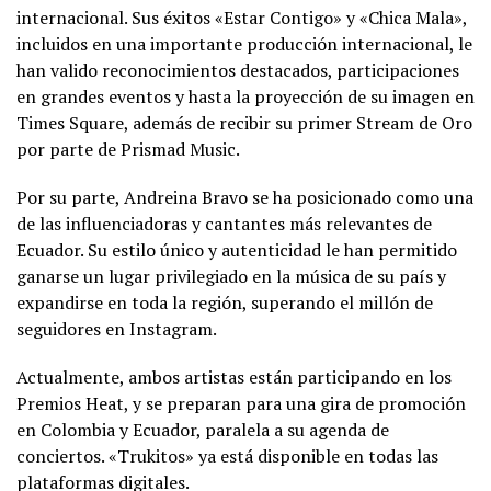
internacional. Sus éxitos «Estar Contigo» y «Chica Mala»,
incluidos en una importante producción internacional, le
han valido reconocimientos destacados, participaciones
en grandes eventos y hasta la proyección de su imagen en
Times Square, además de recibir su primer Stream de Oro
por parte de Prismad Music.
Por su parte, Andreina Bravo se ha posicionado como una
de las influenciadoras y cantantes más relevantes de
Ecuador. Su estilo único y autenticidad le han permitido
ganarse un lugar privilegiado en la música de su país y
expandirse en toda la región, superando el millón de
seguidores en Instagram.
Actualmente, ambos artistas están participando en los
Premios Heat, y se preparan para una gira de promoción
en Colombia y Ecuador, paralela a su agenda de
conciertos. «Trukitos» ya está disponible en todas las
plataformas digitales.