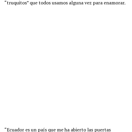
“truquitos” que todos usamos alguna vez para enamorar.
“Ecuador es un país que me ha abierto las puertas