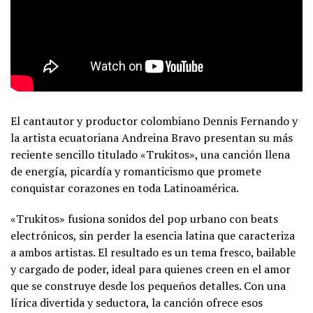
El cantautor y productor colombiano Dennis Fernando y
la artista ecuatoriana Andreina Bravo presentan su más
reciente sencillo titulado «Trukitos», una canción llena
de energía, picardía y romanticismo que promete
conquistar corazones en toda Latinoamérica.
«Trukitos» fusiona sonidos del pop urbano con beats
electrónicos, sin perder la esencia latina que caracteriza
a ambos artistas. El resultado es un tema fresco, bailable
y cargado de poder, ideal para quienes creen en el amor
que se construye desde los pequeños detalles. Con una
lírica divertida y seductora, la canción ofrece esos