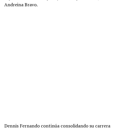
Andreina Bravo.
Dennis Fernando continúa consolidando su carrera