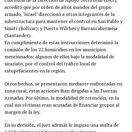
Una fiscal de la Dirección de Apoyo Territorial (DAT),
acreditó que por orden de altos mandos del grupo
armado, ‘Israel’ direccionó a otros integrantes de la
subestructura para mantener el control en San Pablo y
Simití (Bolívar); y Puerto Wilches y Barrancabermeja
(Santander).
En cumplimiento de estas instrucciones determinó la
comisión de los 22 homicidios en los municipios
mencionados; algunos de ellos bajo la modalidad de
sicariato, por el control del tráfico local de
estupefacientes en la región.
Otros hechos, se presentaron mediante emboscadas en
zona rural, estas acciones iban dirigidas a las Fuerzas
Armadas. Por último, la modalidad de retención, en la
cual sus víctimas eran acusadas de financiar grupos al
margen de la ley.
En su decisión, el juez además le impuso una multa de