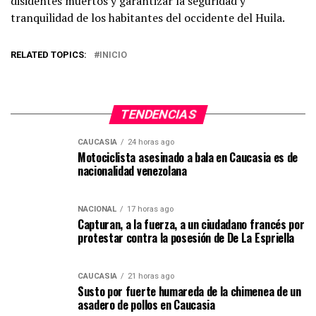
disidentes muertos y garantizar la seguridad y
tranquilidad de los habitantes del occidente del Huila.
RELATED TOPICS:
INICIO
TENDENCIAS
CAUCASIA
24 horas ago
Motociclista asesinado a bala en Caucasia es de
nacionalidad venezolana
NACIONAL
17 horas ago
Capturan, a la fuerza, a un ciudadano francés por
protestar contra la posesión de De La Espriella
CAUCASIA
21 horas ago
Susto por fuerte humareda de la chimenea de un
asadero de pollos en Caucasia