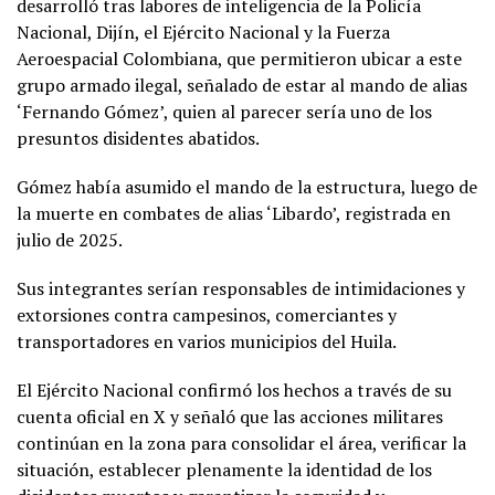
desarrolló tras labores de inteligencia de la Policía
Nacional, Dijín, el Ejército Nacional y la Fuerza
Aeroespacial Colombiana, que permitieron ubicar a este
grupo armado ilegal, señalado de estar al mando de alias
‘Fernando Gómez’, quien al parecer sería uno de los
presuntos disidentes abatidos.
Gómez había asumido el mando de la estructura, luego de
la muerte en combates de alias ‘Libardo’, registrada en
julio de 2025.
Sus integrantes serían responsables de intimidaciones y
extorsiones contra campesinos, comerciantes y
transportadores en varios municipios del Huila.
El Ejército Nacional confirmó los hechos a través de su
cuenta oficial en X y señaló que las acciones militares
continúan en la zona para consolidar el área, verificar la
situación, establecer plenamente la identidad de los