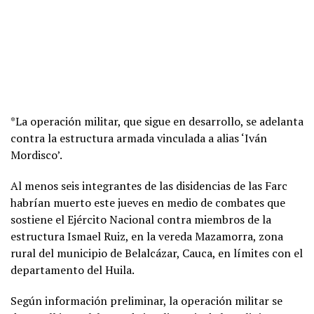
*La operación militar, que sigue en desarrollo, se adelanta
contra la estructura armada vinculada a alias ‘Iván
Mordisco’.
Al menos seis integrantes de las disidencias de las Farc
habrían muerto este jueves en medio de combates que
sostiene el Ejército Nacional contra miembros de la
estructura Ismael Ruiz, en la vereda Mazamorra, zona
rural del municipio de Belalcázar, Cauca, en límites con el
departamento del Huila.
Según información preliminar, la operación militar se