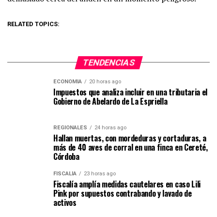
RELATED TOPICS:
TENDENCIAS
ECONOMIA
20 horas ago
Impuestos que analiza incluir en una tributaria el
Gobierno de Abelardo de La Espriella
REGIONALES
24 horas ago
Hallan muertas, con mordeduras y cortaduras, a
más de 40 aves de corral en una finca en Cereté,
Córdoba
FISCALÍA
23 horas ago
Fiscalía amplía medidas cautelares en caso Lili
Pink por supuestos contrabando y lavado de
activos