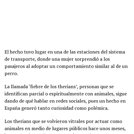
El hecho tuvo lugar en una de las estaciones del sistema
de transporte, donde una mujer sorprendió a los
pasajeros al adoptar un comportamiento similar al de un
perro.
La llamada ‘fiebre de los therians’, personas que se
identifican parcial o espiritualmente con animales, sigue
dando de qué hablar en redes sociales, pues un hecho en
España generó tanto curiosidad como polémica.
Los therians que se volvieron vitrales por actuar como
animales en medio de lugares públicos hace unos meses,