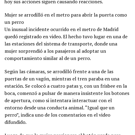
hoy sus acciones siguen causando reacciones.
Mujer se arrodilló en el metro para abrir la puerta como
un perro
Un inusual incidente ocurrido en el metro de Madrid
quedó registrado en video. El hecho tuvo lugar en una de
las estaciones del sistema de transporte, donde una
mujer sorprendió a los pasajeros al adoptar un
comportamiento similar al de un perro.
Según las cámaras, se arrodilló frente a una de las
puertas de un vagón, mientras el tren paraba en una
estación. Se colocó a cuatro patas y, con un frisbee en la
boca, comenzó a pulsar de manera insistente los botones
de apertura, como si intentara interactuar con el
entorno desde una conducta animal. “Igual que un
perro”, indica uno de los comentarios en el video
difundido.