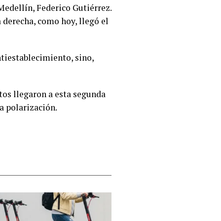
 Medellín, Federico Gutiérrez.
 derecha, como hoy, llegó el
ntiestablecimiento, sino,
tos llegaron a esta segunda
a polarización.