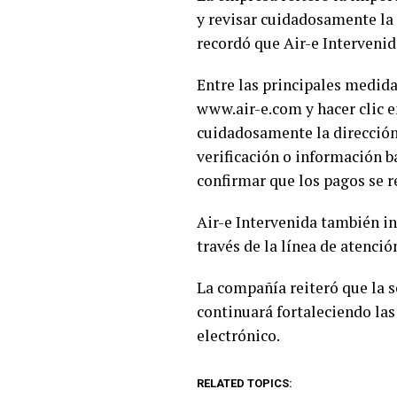
y revisar cuidadosamente la
recordó que Air-e Intervenid
Entre las principales medida
www.air-e.com y hacer clic e
cuidadosamente la dirección 
verificación o información b
confirmar que los pagos se r
Air-e Intervenida también in
través de la línea de atención
La compañía reiteró que la s
continuará fortaleciendo las
electrónico.
RELATED TOPICS: