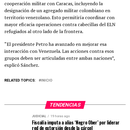
cooperación militar con Caracas, incluyendo la
designación de un agregado militar colombiano en
territorio venezolano. Esto permitiría coordinar con
mayor eficacia operaciones contra cabecillas del ELN
refugiados al otro lado de la frontera.
“El presidente Petro ha avanzado en mejorar esa
interacción con Venezuela. Las acciones contra esos
grupos deben ser articuladas entre ambas naciones”,
explicó Sánchez.
RELATED TOPICS:
INICIO
TENDENCIAS
JUDICIAL
19 horas ago
Fiscalía imputa a alias ‘Negro Ober’ por liderar
red de extorsión desde la cárcel