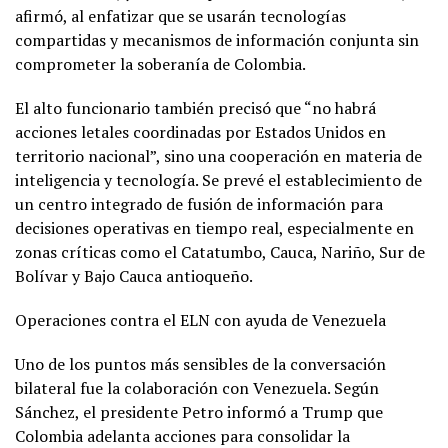
afirmó, al enfatizar que se usarán tecnologías
compartidas y mecanismos de información conjunta sin
comprometer la soberanía de Colombia.
El alto funcionario también precisó que “no habrá
acciones letales coordinadas por Estados Unidos en
territorio nacional”, sino una cooperación en materia de
inteligencia y tecnología. Se prevé el establecimiento de
un centro integrado de fusión de información para
decisiones operativas en tiempo real, especialmente en
zonas críticas como el Catatumbo, Cauca, Nariño, Sur de
Bolívar y Bajo Cauca antioqueño.
Operaciones contra el ELN con ayuda de Venezuela
Uno de los puntos más sensibles de la conversación
bilateral fue la colaboración con Venezuela. Según
Sánchez, el presidente Petro informó a Trump que
Colombia adelanta acciones para consolidar la