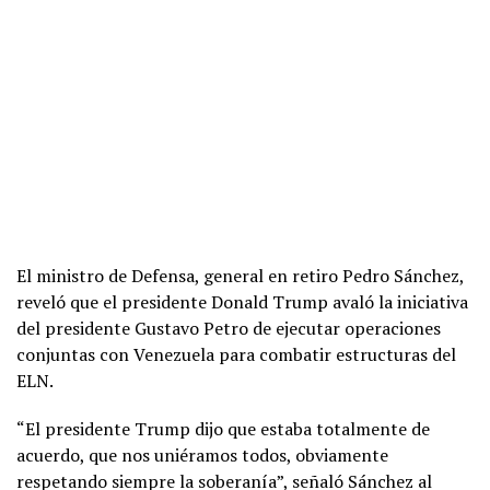
El ministro de Defensa, general en retiro Pedro Sánchez,
reveló que el presidente Donald Trump avaló la iniciativa
del presidente Gustavo Petro de ejecutar operaciones
conjuntas con Venezuela para combatir estructuras del
ELN.
“El presidente Trump dijo que estaba totalmente de
acuerdo, que nos uniéramos todos, obviamente
respetando siempre la soberanía”, señaló Sánchez al