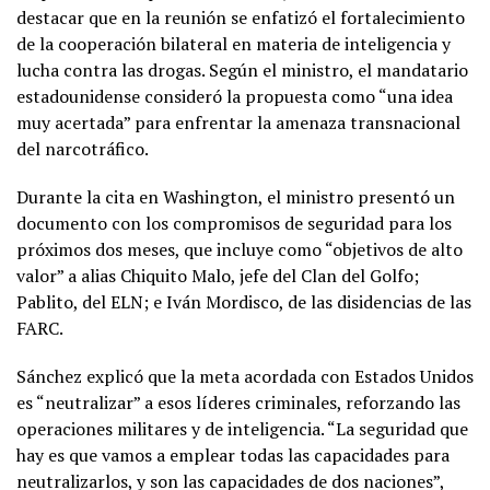
destacar que en la reunión se enfatizó el fortalecimiento
de la cooperación bilateral en materia de inteligencia y
lucha contra las drogas. Según el ministro, el mandatario
estadounidense consideró la propuesta como “una idea
muy acertada” para enfrentar la amenaza transnacional
del narcotráfico.
Durante la cita en Washington, el ministro presentó un
documento con los compromisos de seguridad para los
próximos dos meses, que incluye como “objetivos de alto
valor” a alias Chiquito Malo, jefe del Clan del Golfo;
Pablito, del ELN; e Iván Mordisco, de las disidencias de las
FARC.
Sánchez explicó que la meta acordada con Estados Unidos
es “neutralizar” a esos líderes criminales, reforzando las
operaciones militares y de inteligencia. “La seguridad que
hay es que vamos a emplear todas las capacidades para
neutralizarlos, y son las capacidades de dos naciones”,