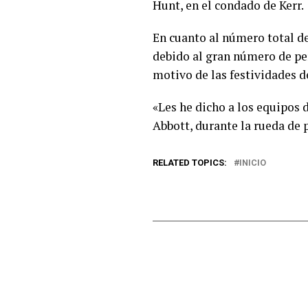
Hunt, en el condado de Kerr.
En cuanto al número total de
debido al gran número de pe
motivo de las festividades de
«Les he dicho a los equipos d
Abbott, durante la rueda de 
RELATED TOPICS:
INICIO